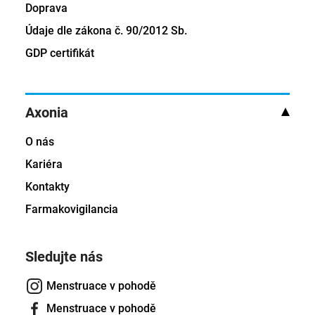
Doprava
Údaje dle zákona č. 90/2012 Sb.
GDP certifikát
Axonia
O nás
Kariéra
Kontakty
Farmakovigilancia
Sledujte nás
Menstruace v pohodě
Menstruace v pohodě