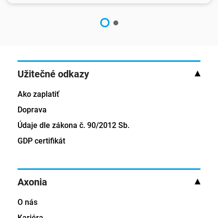
Užitečné odkazy
Ako zaplatiť
Doprava
Údaje dle zákona č. 90/2012 Sb.
GDP certifikát
Axonia
O nás
Kariéra