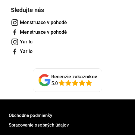
Sledujte nás
Menstruace v pohodě
Menstruace v pohodě
Yarilo
Yarilo
Recenzie zákazníkov
5.0
Obchodné podmienky
Spracovanie osobných údajov