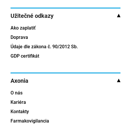
Užitečné odkazy
Ako zaplatiť
Doprava
Údaje dle zákona č. 90/2012 Sb.
GDP certifikát
Axonia
O nás
Kariéra
Kontakty
Farmakovigilancia