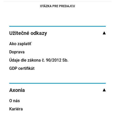
OTÁZKA PRE PREDAJCU
Užitečné odkazy
Ako zaplatiť
Doprava
Údaje dle zákona č. 90/2012 Sb.
GDP certifikát
Axonia
O nás
Kariéra